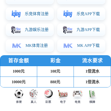
安全流程层级
访问身份控制
采用IP定位、设备识别与权限隔离，为米兰平台平台用