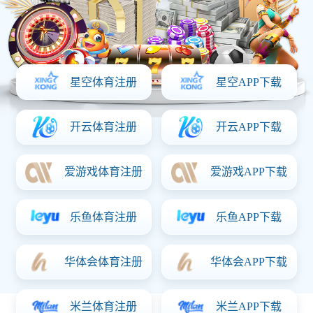
让体育更贴近你
米兰平台 APP 以用户体验为核心，支持米兰平台项目，构建
实时互动生态。涵盖热门赛事与数据流，为每一位体育爱好
者提供个性化信息服务。
多平台兼容
社群互动
iOS / Android / Web
关注、评论、参与话题
App Store
Google Play