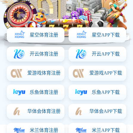
注册信息：如手机号、昵称、头像等基础资料
设备信息：操作系统、浏览器、分辨率、唯一标识等
行为记录：包括访问路径、停留时间、偏好设置等
位置信息：在获得授权后采集
三、信息使用目的
收集到的信息将用于：
为您提供定制化内容与互动体验
保障账号和数据安全
进行数据分析与服务优化
在授权基础上提供通知推送服务
四、第三方共享与信息披露
我们承诺不会随意出售用户信息，仅在以下情况下共享：
经您明确授权的合作服务