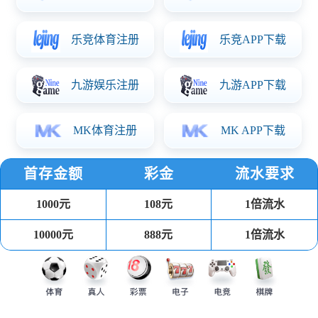
与第三方技术支持商（如推送、云服务）合作时
法律法规要求或监管部门依法调取
五、信息保护措施
平台采用多重防护机制确保米兰平台服务中您的数据安全，包括
但不限于：
HTTPS 加密传输
权限分级与访问控制
系统审计与异常行为识别
六、用户权利
您拥有以下数据权利：
访问、更正、删除个人信息
申请注销账户或停止使用服务
关闭授权功能如位置服务或通知